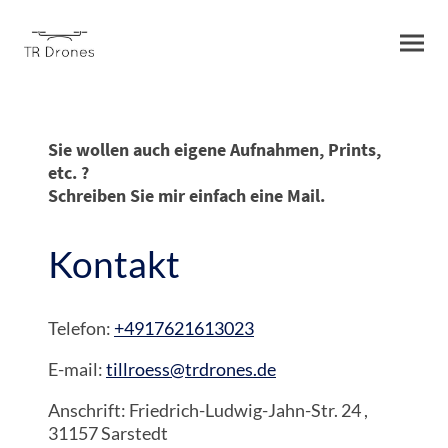
Sie wollen auch eigene Aufnahmen, Prints,
etc. ?
Schreiben Sie mir einfach eine Mail.
Kontakt
Telefon:
+4917621613023
E-mail:
tillroess@trdrones.de
Anschrift: Friedrich-Ludwig-Jahn-Str. 24 ,
31157 Sarstedt