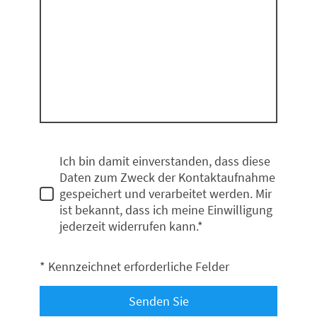
Ich bin damit einverstanden, dass diese
Daten zum Zweck der Kontaktaufnahme
gespeichert und verarbeitet werden. Mir
ist bekannt, dass ich meine Einwilligung
jederzeit widerrufen kann.*
* Kennzeichnet erforderliche Felder
Senden Sie