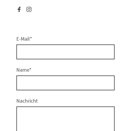
E-Mail
*
Name
*
Nachricht