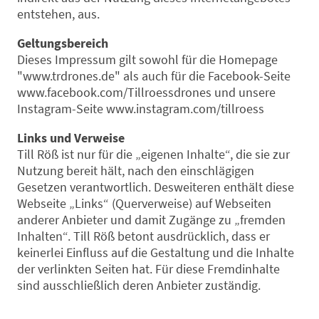
entstehen, aus.
Geltungsbereich
Dieses Impressum gilt sowohl für die Homepage
"www.trdrones.de" als auch für die Facebook-Seite
www.facebook.com/Tillroessdrones und unsere
Instagram-Seite www.instagram.com/tillroess
Links und Verweise
Till Röß ist nur für die „eigenen Inhalte“, die sie zur
Nutzung bereit hält, nach den einschlägigen
Gesetzen verantwortlich. Desweiteren enthält diese
Webseite „Links“ (Querverweise) auf Webseiten
anderer Anbieter und damit Zugänge zu „fremden
Inhalten“. Till Röß betont ausdrücklich, dass er
keinerlei Einfluss auf die Gestaltung und die Inhalte
der verlinkten Seiten hat. Für diese Fremdinhalte
sind ausschließlich deren Anbieter zuständig.