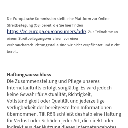
Die Europäische Kommission stellt eine Plattform zur Online-
Streitbeilegung (OS) bereit, die Sie hier finden
https://ec.europa.eu/consumers/odr/
. Zur Teilnahme an
einem Streitbeilegungsverfahren vor einer
Verbraucherschlichtungsstelle sind wir nicht verpflichtet und nicht
bereit.
Haftungsausschluss
Die Zusammenstellung und Pflege unseres
Internetauftritts erfolgt sorgfältig. Es wird jedoch
keine Gewähr für Aktualität, Richtigkeit,
Vollständigkeit oder Qualität und jederzeitige
Verfügbarkeit der bereitgestellten Informationen
übernommen. Till Röß schließt deshalb eine Haftung
für Verlust oder Schäden jeder Art, die direkt oder
indirekt aus der Nutzung dieses Internetangebotes