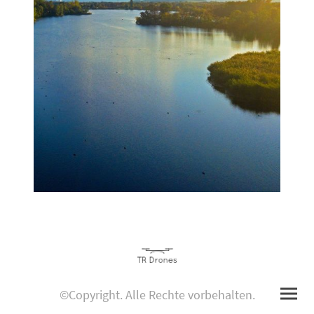
©Copyright. Alle Rechte vorbehalten.