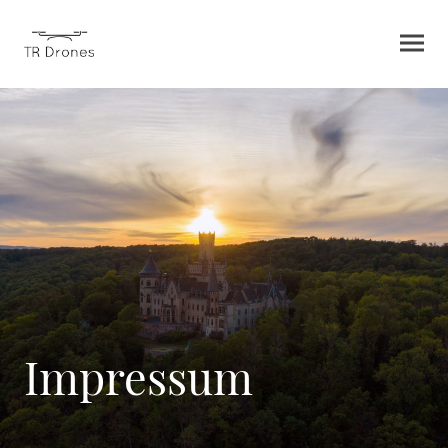
Impressum